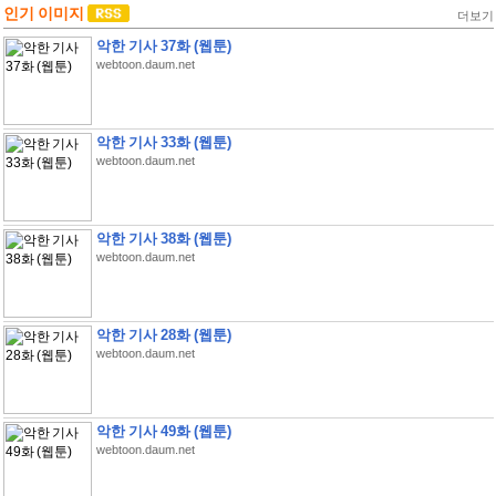
인기 이미지
더보기
악한 기사 37화 (웹툰)
webtoon.daum.net
악한 기사 33화 (웹툰)
webtoon.daum.net
악한 기사 38화 (웹툰)
webtoon.daum.net
악한 기사 28화 (웹툰)
webtoon.daum.net
악한 기사 49화 (웹툰)
webtoon.daum.net