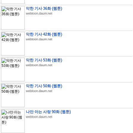
악한 기사 36화 (웹툰)
webtoon.daum.net
악한 기사 42화 (웹툰)
webtoon.daum.net
악한 기사 53화 (웹툰)
webtoon.daum.net
악한 기사 50화 (웹툰)
webtoon.daum.net
나만 아는 사랑 90화 (웹툰)
webtoon.daum.net