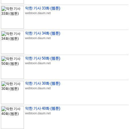
악한 기사 33화 (웹툰)
webtoon.daum.net
악한 기사 34화 (웹툰)
webtoon.daum.net
악한 기사 50화 (웹툰)
webtoon.daum.net
악한 기사 30화 (웹툰)
webtoon.daum.net
악한 기사 40화 (웹툰)
webtoon.daum.net