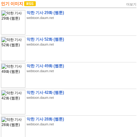
인기 이미지
더보기
악한 기사 29화 (웹툰)
webtoon.daum.net
악한 기사 52화 (웹툰)
webtoon.daum.net
악한 기사 49화 (웹툰)
webtoon.daum.net
악한 기사 42화 (웹툰)
webtoon.daum.net
악한 기사 28화 (웹툰)
webtoon.daum.net