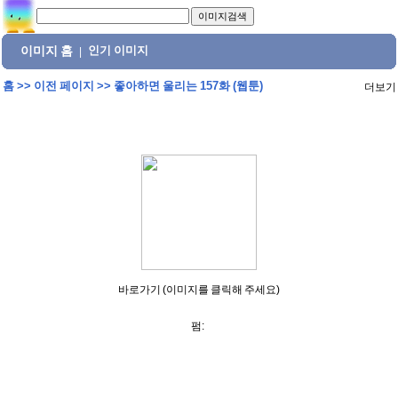
이미지 홈
인기 이미지
|
홈
>>
이전 페이지
>>
좋아하면 울리는 157화 (웹툰)
더보기
바로가기 (이미지를 클릭해 주세요)
펌: