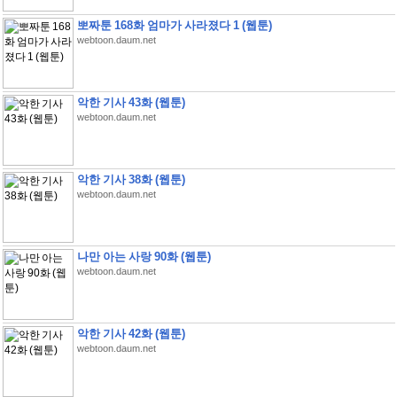
뽀짜툰 168화 엄마가 사라졌다 1 (웹툰)
webtoon.daum.net
악한 기사 43화 (웹툰)
webtoon.daum.net
악한 기사 38화 (웹툰)
webtoon.daum.net
나만 아는 사랑 90화 (웹툰)
webtoon.daum.net
악한 기사 42화 (웹툰)
webtoon.daum.net