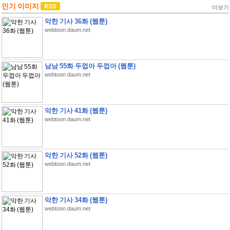
인기 이미지
더보기
악한 기사 36화 (웹툰)
webtoon.daum.net
남남 55화 두껍아 두껍아 (웹툰)
webtoon.daum.net
악한 기사 41화 (웹툰)
webtoon.daum.net
악한 기사 52화 (웹툰)
webtoon.daum.net
악한 기사 34화 (웹툰)
webtoon.daum.net