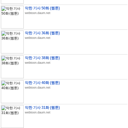
악한 기사 50화 (웹툰)
webtoon.daum.net
악한 기사 36화 (웹툰)
webtoon.daum.net
악한 기사 38화 (웹툰)
webtoon.daum.net
악한 기사 40화 (웹툰)
webtoon.daum.net
악한 기사 31화 (웹툰)
webtoon.daum.net