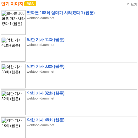
인기 이미지
더보기
뽀짜툰 168화 엄마가 사라졌다 1 (웹툰)
webtoon.daum.net
악한 기사 41화 (웹툰)
webtoon.daum.net
악한 기사 33화 (웹툰)
webtoon.daum.net
악한 기사 32화 (웹툰)
webtoon.daum.net
악한 기사 48화 (웹툰)
webtoon.daum.net