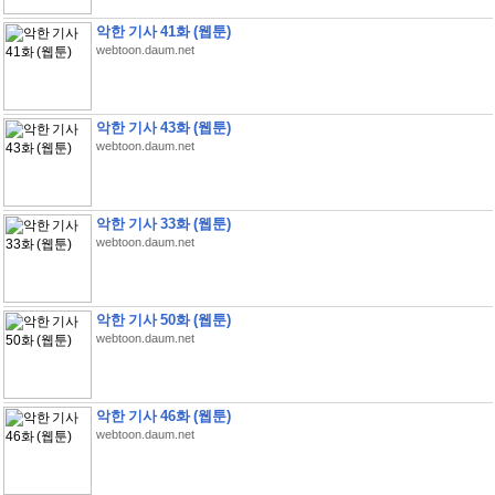
악한 기사 41화 (웹툰)
webtoon.daum.net
악한 기사 43화 (웹툰)
webtoon.daum.net
악한 기사 33화 (웹툰)
webtoon.daum.net
악한 기사 50화 (웹툰)
webtoon.daum.net
악한 기사 46화 (웹툰)
webtoon.daum.net