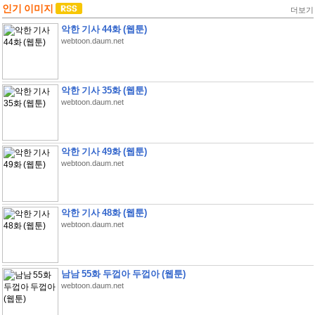
인기 이미지
더보기
악한 기사 44화 (웹툰)
webtoon.daum.net
악한 기사 35화 (웹툰)
webtoon.daum.net
악한 기사 49화 (웹툰)
webtoon.daum.net
악한 기사 48화 (웹툰)
webtoon.daum.net
남남 55화 두껍아 두껍아 (웹툰)
webtoon.daum.net