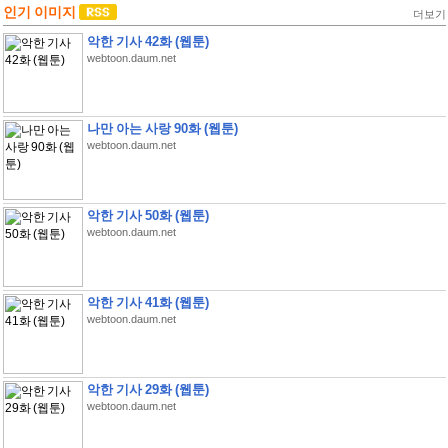
인기 이미지
더보기
악한 기사 42화 (웹툰)
webtoon.daum.net
나만 아는 사랑 90화 (웹툰)
webtoon.daum.net
악한 기사 50화 (웹툰)
webtoon.daum.net
악한 기사 41화 (웹툰)
webtoon.daum.net
악한 기사 29화 (웹툰)
webtoon.daum.net