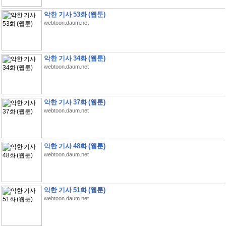
악한 기사 53화 (웹툰)
webtoon.daum.net
악한 기사 34화 (웹툰)
webtoon.daum.net
악한 기사 37화 (웹툰)
webtoon.daum.net
악한 기사 48화 (웹툰)
webtoon.daum.net
악한 기사 51화 (웹툰)
webtoon.daum.net