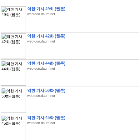
악한 기사 49화 (웹툰)
webtoon.daum.net
악한 기사 42화 (웹툰)
webtoon.daum.net
악한 기사 44화 (웹툰)
webtoon.daum.net
악한 기사 50화 (웹툰)
webtoon.daum.net
악한 기사 45화 (웹툰)
webtoon.daum.net