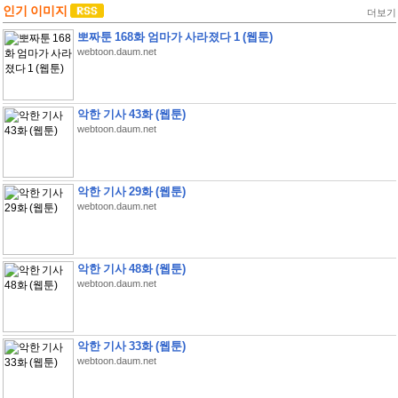
인기 이미지
더보기
뽀짜툰 168화 엄마가 사라졌다 1 (웹툰)
webtoon.daum.net
악한 기사 43화 (웹툰)
webtoon.daum.net
악한 기사 29화 (웹툰)
webtoon.daum.net
악한 기사 48화 (웹툰)
webtoon.daum.net
악한 기사 33화 (웹툰)
webtoon.daum.net