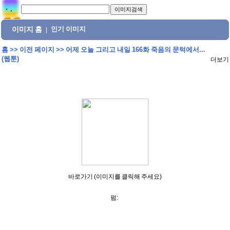
이미지 홈
인기 이미지
|
홈
>>
이전 페이지
>>
어제 오늘 그리고 내일 166화 죽음의 문턱에서...
(웹툰)
더보기
바로가기 (이미지를 클릭해 주세요)
펌: