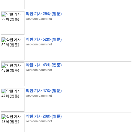
악한 기사 29화 (웹툰)
webtoon.daum.net
악한 기사 52화 (웹툰)
webtoon.daum.net
악한 기사 43화 (웹툰)
webtoon.daum.net
악한 기사 47화 (웹툰)
webtoon.daum.net
악한 기사 28화 (웹툰)
webtoon.daum.net