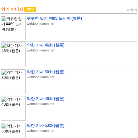
인기 이미지
더보기
퀴퀴한 일기 #489.도시락 (웹툰)
webtoon.daum.net
악한 기사 46화 (웹툰)
webtoon.daum.net
악한 기사 30화 (웹툰)
webtoon.daum.net
악한 기사 40화 (웹툰)
webtoon.daum.net
악한 기사 53화 (웹툰)
webtoon.daum.net