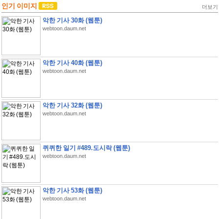
인기 이미지
더보기
악한 기사 30화 (웹툰)
webtoon.daum.net
악한 기사 40화 (웹툰)
webtoon.daum.net
악한 기사 32화 (웹툰)
webtoon.daum.net
퀴퀴한 일기 #489.도시락 (웹툰)
webtoon.daum.net
악한 기사 53화 (웹툰)
webtoon.daum.net