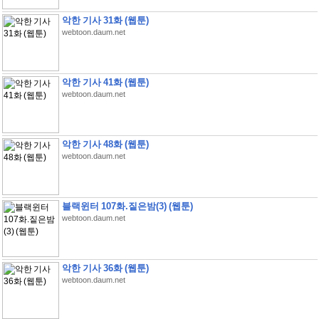
악한 기사 31화 (웹툰)
webtoon.daum.net
악한 기사 41화 (웹툰)
webtoon.daum.net
악한 기사 48화 (웹툰)
webtoon.daum.net
블랙윈터 107화.짙은밤(3) (웹툰)
webtoon.daum.net
악한 기사 36화 (웹툰)
webtoon.daum.net