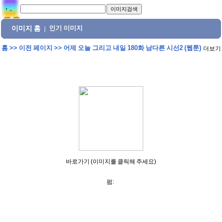
이미지 홈
인기 이미지
|
홈
>>
이전 페이지
>>
어제 오늘 그리고 내일 180화 남다른 시선2 (웹툰)
더보기
바로가기 (이미지를 클릭해 주세요)
펌: