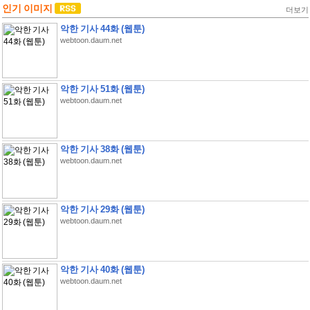
인기 이미지
더보기
악한 기사 44화 (웹툰)
webtoon.daum.net
악한 기사 51화 (웹툰)
webtoon.daum.net
악한 기사 38화 (웹툰)
webtoon.daum.net
악한 기사 29화 (웹툰)
webtoon.daum.net
악한 기사 40화 (웹툰)
webtoon.daum.net