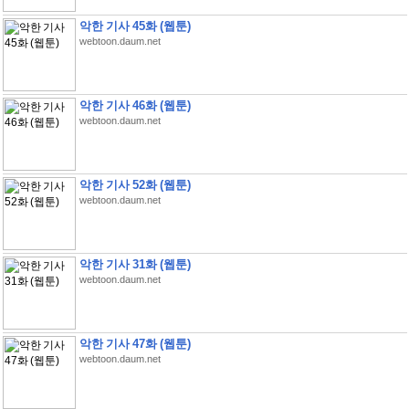
악한 기사 45화 (웹툰)
webtoon.daum.net
악한 기사 46화 (웹툰)
webtoon.daum.net
악한 기사 52화 (웹툰)
webtoon.daum.net
악한 기사 31화 (웹툰)
webtoon.daum.net
악한 기사 47화 (웹툰)
webtoon.daum.net