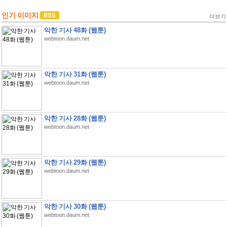
인기 이미지
더보기
악한 기사 48화 (웹툰)
webtoon.daum.net
악한 기사 31화 (웹툰)
webtoon.daum.net
악한 기사 28화 (웹툰)
webtoon.daum.net
악한 기사 29화 (웹툰)
webtoon.daum.net
악한 기사 30화 (웹툰)
webtoon.daum.net