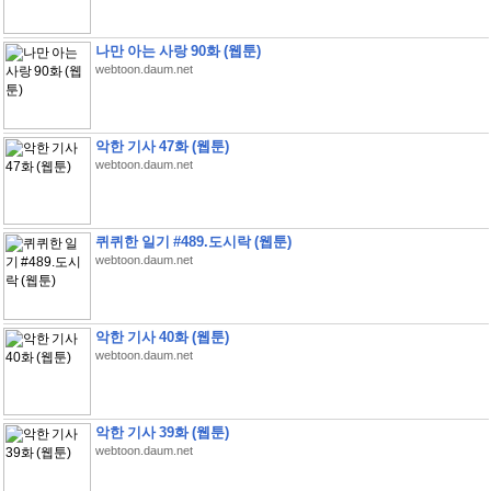
나만 아는 사랑 90화 (웹툰)
webtoon.daum.net
악한 기사 47화 (웹툰)
webtoon.daum.net
퀴퀴한 일기 #489.도시락 (웹툰)
webtoon.daum.net
악한 기사 40화 (웹툰)
webtoon.daum.net
악한 기사 39화 (웹툰)
webtoon.daum.net