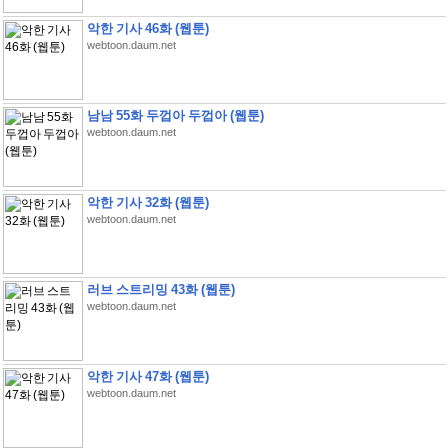
악한 기사 46화 (웹툰)
webtoon.daum.net
남남 55화 두껍아 두껍아 (웹툰)
webtoon.daum.net
악한 기사 32화 (웹툰)
webtoon.daum.net
러브 스트리밍 43화 (웹툰)
webtoon.daum.net
악한 기사 47화 (웹툰)
webtoon.daum.net