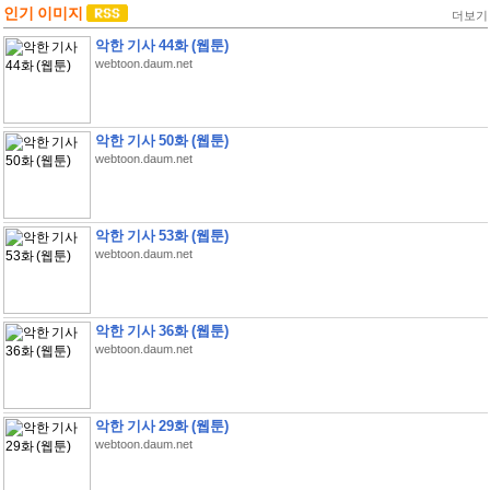
인기 이미지
더보기
악한 기사 44화 (웹툰)
webtoon.daum.net
악한 기사 50화 (웹툰)
webtoon.daum.net
악한 기사 53화 (웹툰)
webtoon.daum.net
악한 기사 36화 (웹툰)
webtoon.daum.net
악한 기사 29화 (웹툰)
webtoon.daum.net