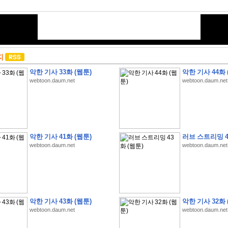
지
악한 기사 33화 (웹툰)
악한 기사 44화 
webtoon.daum.net
webtoon.daum.net
악한 기사 41화 (웹툰)
러브 스트리밍 4
webtoon.daum.net
webtoon.daum.net
악한 기사 43화 (웹툰)
악한 기사 32화 
webtoon.daum.net
webtoon.daum.net