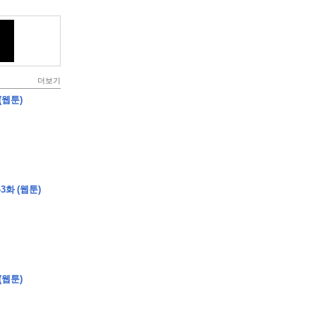
더보기
(웹툰)
3화 (웹툰)
(웹툰)