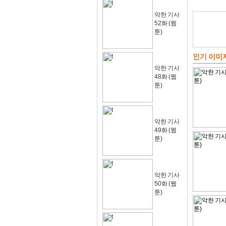
악한 기사
52화 (웹
툰)
인기 이미
악한 기사
48화 (웹
툰)
악한 기사
49화 (웹
툰)
악한 기사
50화 (웹
툰)