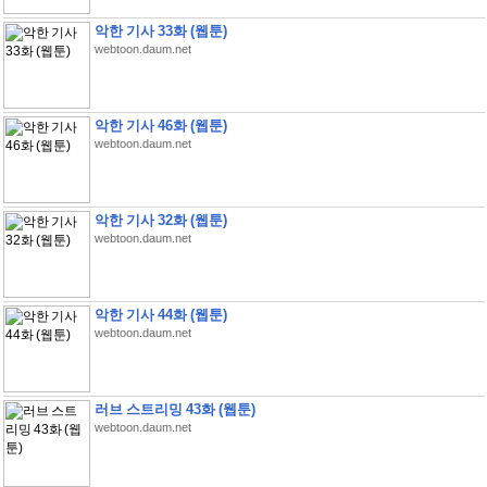
악한 기사 33화 (웹툰)
webtoon.daum.net
악한 기사 46화 (웹툰)
webtoon.daum.net
악한 기사 32화 (웹툰)
webtoon.daum.net
악한 기사 44화 (웹툰)
webtoon.daum.net
러브 스트리밍 43화 (웹툰)
webtoon.daum.net