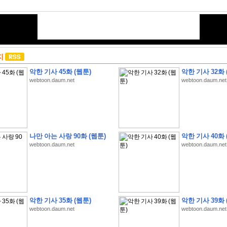
지
악한 기사 45화 (웹툰)
악한 기사 32화 
webtoon.daum.net
webtoon.daum.net
나만 아는 사랑 90화 (웹툰)
악한 기사 40화 
webtoon.daum.net
webtoon.daum.net
악한 기사 35화 (웹툰)
악한 기사 39화 
webtoon.daum.net
webtoon.daum.net