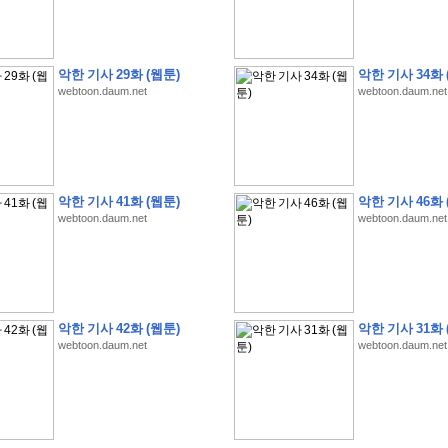
악한 기사 29화 (웹툰)
악한 기사 34화 
webtoon.daum.net
webtoon.daum.net
�
�
�
�
�
�
�
�
�
�
�
�
�
�
�
�
�
�
�
�
�
�
�
�
�
�
�
�
�
�
�
�
�
�
�
�
�
�
�
�
�
�
�
�
�
�
�
�
5
�
�
�
9
-
1
3
�
�
�
)
악한 기사 41화 (웹툰)
악한 기사 46화 
�
�
�
�
�
�
�
�
�
�
�
�
�
�
�
�
�
�
�
�
�
�
�
�
�
�
�
�
�
�
�
�
?
�
�
�
�
�
webtoon.daum.net
webtoon.daum.net
�
�
�
�
�
�
�
�
�
�
�
�
�
�
�
�
�
�
�
�
�
�
�
�
�
�
�
�
�
�
�
�
�
�
�
�
�
�
�
�
�
�
�
�
�
�
�
�
�
�
�
�
�
�
�
�
�
�
�
�
�
�
�
�
�
�
�
�
�
�
�
�
�
�
�
�
�
�
�
�
�
�
�
�
�
�
�
�
�
�
�
�
�
�
�
�
�
�
�
�
�
�
�
�
�
�
�
�
�
�
�
�
�
�
�
�
�
�
�
�
�
�
:
:
�
�
악한 기사 42화 (웹툰)
악한 기사 31화 
�
�
�
�
�
�
�
�
�
�
�
�
�
�
�
�
�
�
�
�
�
�
�
�
�
�
�
�
�
�
�
�
�
�
�
�
webtoon.daum.net
webtoon.daum.net
�
�
�
�
�
�
�
�
�
�
�
�
�
�
�
�
�
�
�
�
�
�
�
�
�
�
�
�
�
�
�
�
�
�
�
�
�
�
�
�
�
�
�
�
�
�
�
�
�
�
�
�
�
�
�
�
�
�
�
�
�
�
�
�
�
�
�
�
�
�
�
�
�
�
�
�
�
�
�
�
�
�
�
�
�
�
�
�
�
�
�
�
�
�
�
�
�
�
�
�
�
�
�
�
�
�
�
�
�
�
�
�
�
�
�
�
�
�
�
�
�
�
�
�
�
�
�
�
�
�
�
�
�
�
�
�
�
�
�
�
�
�
�
�
�