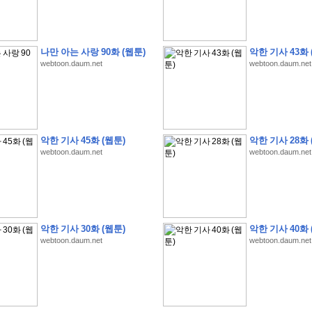
나만 아는 사랑 90화 (웹툰)
악한 기사 43화 
webtoon.daum.net
webtoon.daum.net
�
�
�
�
�
�
�
�
�
�
�
�
�
�
�
�
�
�
�
�
�
�
(
1
)
�
�
P
C
�
�
�
�
�
�
�
�
�
�
�
�
�
�
�
!
악한 기사 45화 (웹툰)
악한 기사 28화 
�
�
�
�
�
�
�
�
�
�
�
�
�
�
�
�
�
�
�
�
�
�
!
webtoon.daum.net
webtoon.daum.net
�
�
�
�
�
�
�
�
�
�
�
�
�
�
�
�
�
�
"
�
�
�
�
�
�
"
�
�
�
�
�
�
"
�
�
�
�
�
�
A
I
"
�
�
�
�
�
�
�
�
�
�
�
�
�
�
�
�
�
�
�
�
�
�
�
1
3
,
0
0
0
�
�
�
G
e
t
!
!
!
악한 기사 30화 (웹툰)
악한 기사 40화 
�
�
�
�
�
�
�
�
�
�
�
�
�
�
�
�
�
�
�
�
�
�
�
�
�
�
�
�
�
�
�
�
�
�
�
�
webtoon.daum.net
webtoon.daum.net
�
�
�
�
�
�
�
�
�
�
�
�
�
�
�
�
�
�
�
�
�
�
�
�
�
�
�
�
�
�
�
�
�
�
�
�
�
�
�
�
�
�
�
�
�
�
�
�
�
�
�
�
�
�
�
�
�
�
�
�
�
�
�
�
�
�
�
�
�
�
�
�
�
�
�
�
�
�
�
�
(
�
�
�
�
�
�
�
�
�
�
�
�
�
�
�
5
�
�
�
1
-
8
�
�
�
)
�
�
�
�
�
�
�
�
�
�
�
�