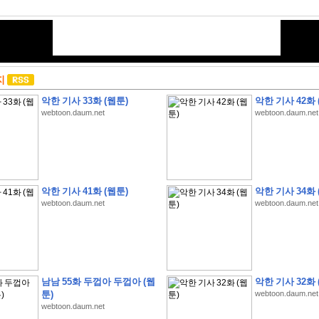
지
악한 기사 33화 (웹툰)
악한 기사 42화 
webtoon.daum.net
webtoon.daum.net
악한 기사 41화 (웹툰)
악한 기사 34화 
webtoon.daum.net
webtoon.daum.net
남남 55화 두껍아 두껍아 (웹
악한 기사 32화 
툰)
webtoon.daum.net
webtoon.daum.net