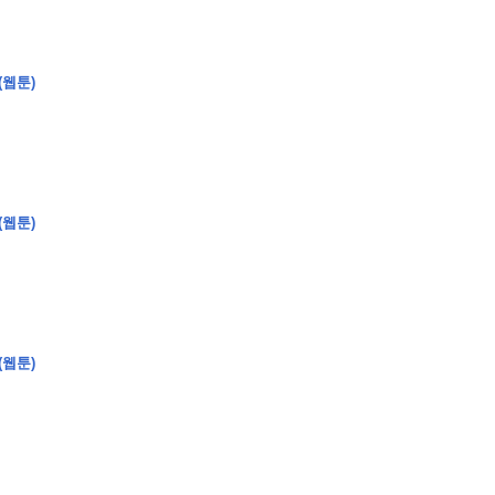
(웹툰)
(웹툰)
(웹툰)
�
�
�
�
�
�
�
�
�
�
�
�
�
�
�
�
�
�
�
�
�
�
�
�
�
�
�
�
�
�
�
�
�
�
�
�
�
�
�
�
�
�
�
�
�
�
�
�
�
�
,
�
�
�
�
�
�
�
�
�
�
�
�
�
�
�
�
�
�
�
�
�
�
�
�
�
�
�
�
�
�
�
�
�
�
�
�
�
�
�
�
�
�
�
�
�
�
�
�
�
�
�
�
�
�
�
3
0
0
�
�
�
�