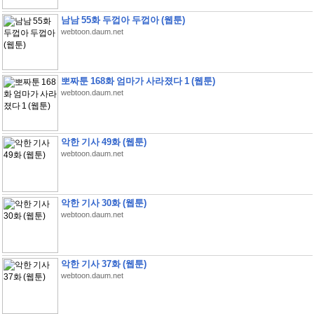
남남 55화 두껍아 두껍아 (웹툰)
webtoon.daum.net
뽀짜툰 168화 엄마가 사라졌다 1 (웹툰)
webtoon.daum.net
악한 기사 49화 (웹툰)
webtoon.daum.net
악한 기사 30화 (웹툰)
webtoon.daum.net
악한 기사 37화 (웹툰)
webtoon.daum.net