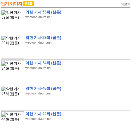
인기 이미지
더보기
악한 기사 53화 (웹툰)
webtoon.daum.net
악한 기사 39화 (웹툰)
webtoon.daum.net
악한 기사 34화 (웹툰)
webtoon.daum.net
악한 기사 46화 (웹툰)
webtoon.daum.net
악한 기사 44화 (웹툰)
webtoon.daum.net