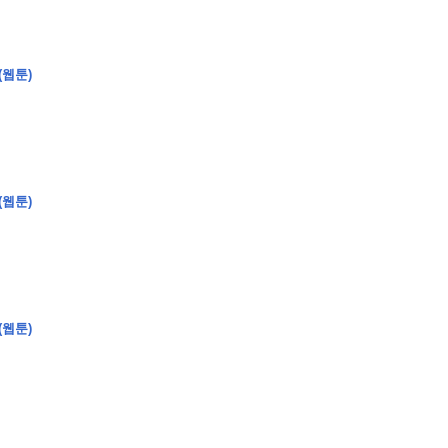
(웹툰)
�
�
�
�
�
�
�
�
�
�
�
�
�
�
�
�
�
�
�
�
�
�
�
�
�
?
�
�
�
�
�
�
�
�
�
�
�
�
�
�
�
�
�
(웹툰)
�
�
�
�
�
�
�
�
�
�
�
�
�
�
�
�
�
�
�
(웹툰)
�
�
�
�
�
�
�
�
,
�
�
�
�
�
�
�
�
�
�
�
�
2
-
0
�
�
�
�
�
�
.
�
�
�
�
�
�
�
�
�
�
�
�
�
�
�
�
�
�
�
�
�
�
�
�
�
�
�
�