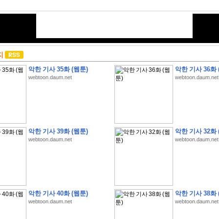
지
악한 기사 35화 (웹툰)
악한 기사 36화 
webtoon.daum.net
webtoon.daum.net
악한 기사 39화 (웹툰)
악한 기사 32화 
webtoon.daum.net
webtoon.daum.net
악한 기사 40화 (웹툰)
악한 기사 38화 
webtoon.daum.net
webtoon.daum.net