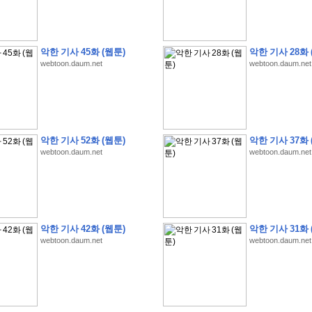
악한 기사 45화 (웹툰)
악한 기사 28화 
webtoon.daum.net
webtoon.daum.net
�
1
�
�
�
�
�
�
�
�
�
�
�
�
�
�
�
�
�
�
�
�
�
�
�
�
�
�
�
�
�
�
�
�
�
�
�
�
�
�
�
3
2
9
�
�
�
(
1
0
0
�
�
�
�
�
�
�
�
�
�
�
�
)
:
�
�
�
�
�
�
�
�
�
�
�
�
�
�
�
�
�
�
�
�
�
�
�
�
�
�
�
�
�
�
�
�
�
�
�
악한 기사 52화 (웹툰)
악한 기사 37화 
�
�
�
�
�
�
�
�
�
�
�
�
�
�
�
�
�
�
�
�
�
�
�
�
�
�
�
�
�
�
�
�
�
�
�
�
webtoon.daum.net
webtoon.daum.net
�
�
�
�
�
�
�
�
�
�
�
�
�
�
�
�
�
�
�
�
�
�
�
�
�
�
�
�
�
�
�
�
�
�
�
�
�
�
�
�
�
�
�
�
�
�
�
�
�
�
�
�
�
�
�
�
�
�
�
�
�
�
�
�
�
�
�
�
�
�
�
�
�
�
�
�
�
�
�
�
�
�
�
�
�
�
�
�
�
�
�
�
�
악한 기사 42화 (웹툰)
악한 기사 31화 
�
�
�
�
�
�
�
�
�
�
�
�
�
�
�
�
�
�
�
�
�
�
�
.
webtoon.daum.net
webtoon.daum.net
�
�
�
�
�
�
�
�
�
�
�
�
�
�
�
�
�
�
�
�
!
'
�
�
�
�
�
�
�
�
�
�
�
�
�
�
�
�
�
�
�
�
�
�
�
�
�
�
�
�
�
�
�
�
�
�
�
�
�
�
�
�
�
�
�
�
�
�
�
�
�
�
�
�
�
�
�
�
�
�
�
�
�
�
�
�
�
�
�
�
2
6
�
�
�
)
�
�
�
�
�
�
�
�
�
�
�
�
�
�
�
�
�
�
�
�
�