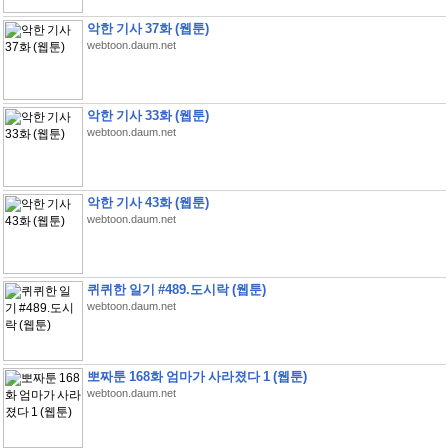
악한 기사 37화 (웹툰)
webtoon.daum.net
악한 기사 33화 (웹툰)
webtoon.daum.net
악한 기사 43화 (웹툰)
webtoon.daum.net
퀴퀴한 일기 #489.도시락 (웹툰)
webtoon.daum.net
뽀짜툰 168화 엄마가 사라졌다 1 (웹툰)
webtoon.daum.net