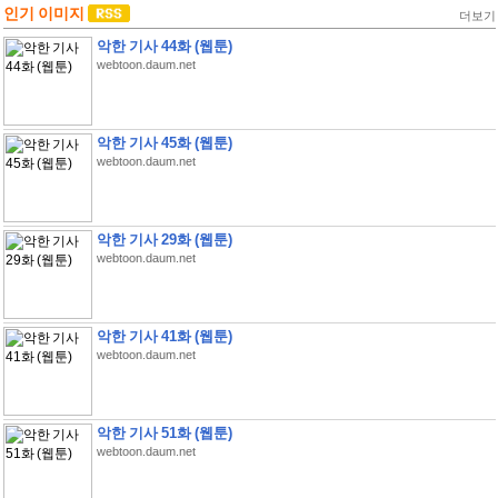
인기 이미지
더보기
악한 기사 44화 (웹툰)
webtoon.daum.net
악한 기사 45화 (웹툰)
webtoon.daum.net
악한 기사 29화 (웹툰)
webtoon.daum.net
악한 기사 41화 (웹툰)
webtoon.daum.net
악한 기사 51화 (웹툰)
webtoon.daum.net