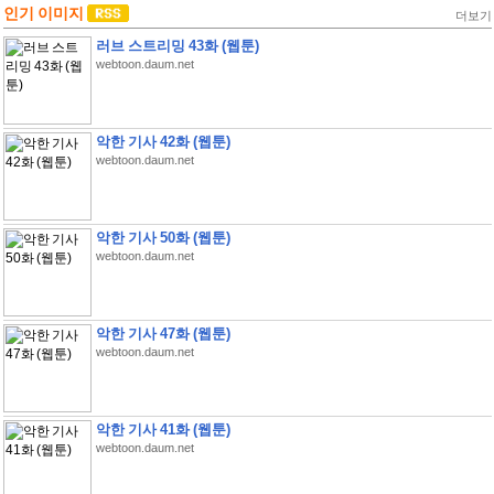
인기 이미지
더보기
러브 스트리밍 43화 (웹툰)
webtoon.daum.net
악한 기사 42화 (웹툰)
webtoon.daum.net
악한 기사 50화 (웹툰)
webtoon.daum.net
악한 기사 47화 (웹툰)
webtoon.daum.net
악한 기사 41화 (웹툰)
webtoon.daum.net