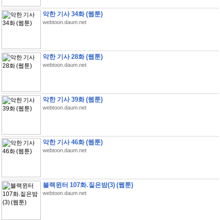
악한 기사 34화 (웹툰)
webtoon.daum.net
악한 기사 28화 (웹툰)
webtoon.daum.net
악한 기사 39화 (웹툰)
webtoon.daum.net
악한 기사 46화 (웹툰)
webtoon.daum.net
블랙윈터 107화.짙은밤(3) (웹툰)
webtoon.daum.net