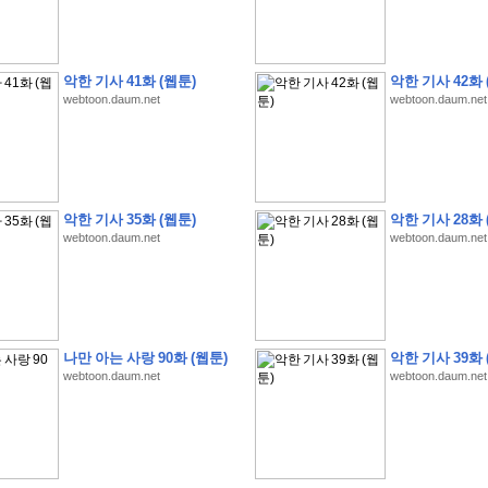
악한 기사 41화 (웹툰)
악한 기사 42화 
webtoon.daum.net
webtoon.daum.net
�
�
�
�
�
�
�
�
�
�
�
�
�
�
�
�
�
�
�
�
�
�
�
�
�
�
�
�
�
�
�
�
�
�
�
�
�
�
�
�
�
�
�
�
�
�
�
�
5
�
�
�
9
-
1
3
�
�
�
)
악한 기사 35화 (웹툰)
악한 기사 28화 
�
�
�
�
�
�
�
�
�
�
�
�
�
�
�
�
�
�
�
�
�
�
�
�
�
�
�
�
�
�
�
�
?
�
�
�
�
�
webtoon.daum.net
webtoon.daum.net
�
�
�
�
�
�
�
�
�
�
�
�
�
�
�
�
�
�
�
�
�
�
�
�
�
�
�
�
�
�
�
�
�
�
�
�
�
�
�
�
�
�
�
�
�
�
�
�
�
�
�
�
�
�
�
�
�
�
�
�
�
�
�
�
�
�
�
�
�
�
�
�
�
�
�
�
�
�
�
�
�
�
�
�
�
�
�
�
�
�
�
�
�
�
�
�
�
�
�
�
�
�
�
�
�
�
�
�
�
�
�
�
�
�
�
�
�
�
�
�
�
�
:
:
�
�
나만 아는 사랑 90화 (웹툰)
악한 기사 39화 
�
�
�
�
�
�
�
�
�
�
�
�
�
�
�
�
�
�
�
�
�
�
�
�
�
�
�
�
�
�
�
�
�
�
�
�
webtoon.daum.net
webtoon.daum.net
�
�
�
�
�
�
�
�
�
�
�
�
�
�
�
�
�
�
�
�
�
�
�
�
�
�
�
�
�
�
�
�
�
�
�
�
�
�
�
�
�
�
�
�
�
�
�
�
�
�
�
�
�
�
�
�
�
�
�
�
�
�
�
�
�
�
�
�
�
�
�
�
�
�
�
�
�
�
�
�
�
�
�
�
�
�
�
�
�
�
�
�
�
�
�
�
�
�
�
�
�
�
�
�
�
�
�
�
�
�
�
�
�
�
�
�
�
�
�
�
�
�
�
�
�
�
�
�
�
�
�
�
�
�
�
�
�
�
�
�
�
�
�
�
�