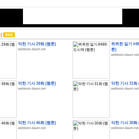
지
악한 기사 29화 (웹툰)
퀴퀴한 일기 #48
webtoon.daum.net
툰)
webtoon.daum.net
악한 기사 38화 (웹툰)
악한 기사 31화 
webtoon.daum.net
webtoon.daum.net
악한 기사 46화 (웹툰)
악한 기사 30화 
webtoon.daum.net
webtoon.daum.net