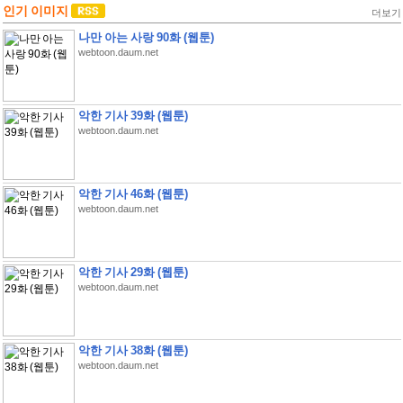
인기 이미지
더보기
나만 아는 사랑 90화 (웹툰)
webtoon.daum.net
악한 기사 39화 (웹툰)
webtoon.daum.net
악한 기사 46화 (웹툰)
webtoon.daum.net
악한 기사 29화 (웹툰)
webtoon.daum.net
악한 기사 38화 (웹툰)
webtoon.daum.net