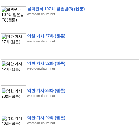
블랙윈터 107화.짙은밤(3) (웹툰)
webtoon.daum.net
악한 기사 37화 (웹툰)
webtoon.daum.net
악한 기사 52화 (웹툰)
webtoon.daum.net
악한 기사 28화 (웹툰)
webtoon.daum.net
악한 기사 40화 (웹툰)
webtoon.daum.net