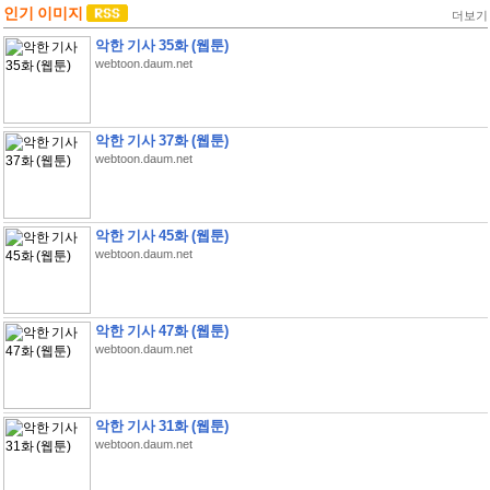
인기 이미지
더보기
악한 기사 35화 (웹툰)
webtoon.daum.net
악한 기사 37화 (웹툰)
webtoon.daum.net
악한 기사 45화 (웹툰)
webtoon.daum.net
악한 기사 47화 (웹툰)
webtoon.daum.net
악한 기사 31화 (웹툰)
webtoon.daum.net