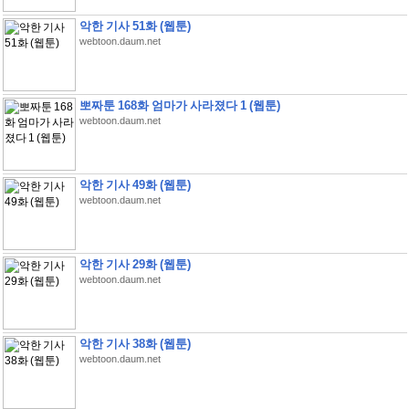
악한 기사 51화 (웹툰)
webtoon.daum.net
뽀짜툰 168화 엄마가 사라졌다 1 (웹툰)
webtoon.daum.net
악한 기사 49화 (웹툰)
webtoon.daum.net
악한 기사 29화 (웹툰)
webtoon.daum.net
악한 기사 38화 (웹툰)
webtoon.daum.net