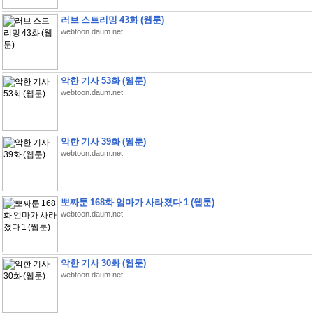
러브 스트리밍 43화 (웹툰)
webtoon.daum.net
악한 기사 53화 (웹툰)
webtoon.daum.net
악한 기사 39화 (웹툰)
webtoon.daum.net
뽀짜툰 168화 엄마가 사라졌다 1 (웹툰)
webtoon.daum.net
악한 기사 30화 (웹툰)
webtoon.daum.net