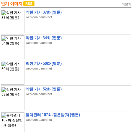
인기 이미지
더보기
악한 기사 37화 (웹툰)
webtoon.daum.net
악한 기사 34화 (웹툰)
webtoon.daum.net
악한 기사 50화 (웹툰)
webtoon.daum.net
악한 기사 52화 (웹툰)
webtoon.daum.net
블랙윈터 107화.짙은밤(3) (웹툰)
webtoon.daum.net