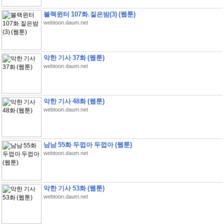
블랙윈터 107화.짙은밤(3) (웹툰)
webtoon.daum.net
악한 기사 37화 (웹툰)
webtoon.daum.net
악한 기사 48화 (웹툰)
webtoon.daum.net
남남 55화 두껍아 두껍아 (웹툰)
webtoon.daum.net
악한 기사 53화 (웹툰)
webtoon.daum.net