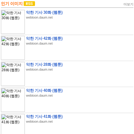
인기 이미지
더보기
악한 기사 30화 (웹툰)
webtoon.daum.net
악한 기사 42화 (웹툰)
webtoon.daum.net
악한 기사 28화 (웹툰)
webtoon.daum.net
악한 기사 40화 (웹툰)
webtoon.daum.net
악한 기사 41화 (웹툰)
webtoon.daum.net