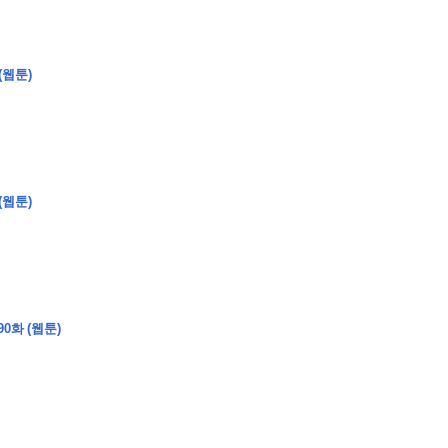
(웹툰)
�
�
�
�
�
�
�
�
�
�
�
�
�
�
�
�
�
�
�
�
�
�
�
�
�
?
�
�
�
�
�
�
�
�
�
�
�
�
�
�
�
�
�
(웹툰)
�
�
�
�
�
�
�
�
�
�
�
�
�
�
�
�
�
�
�
�
�
�
�
�
�
�
�
�
�
�
�
�
�
�
�
�
�
�
0화 (웹툰)
�
�
�