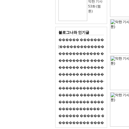
악한 기사
53화 (웹
툰)
블로그나와 인기글
�
�
�
�
�
�
�
�
�
�
�
�
�
�
�
�
�
�
�
�
[
�
�
�
�
�
�
�
�
�
�
�
�
�
�
�
�
�
�
�
�
�
�
�
�
�
�
�
�
�
�
�
�
�
�
�
�
�
�
�
�
�
�
�
�
�
�
�
�
�
�
�
�
�
�
�
�
�
�
�
�
�
�
�
�
�
�
�
�
�
�
�
�
�
�
�
�
�
�
�
�
�
�
�
�
�
�
�
�
�
�
�
�
�
�
�
�
�
�
�
�
�
�
�
�
�
�
�
�
�
�
�
�
�
�
�
�
�
�
�
�
�
�
�
�
�
�
�
�
�
�
�
�
�
�
�
�
�
�
�
�
�
�
�
�
�
�
�
�
�
�
�
�
�
�
�
S
2
1
�
�
�
�
�
�
�
�
�
�
�
�
�
�
�
�
�
�
�
�
�
�
�
�
�
�
�
�
�
�
�
�
�
�
�
�
�
�
�
�
�
�
�
�
�
�
�
�
�
�
�
�
�
�
�
�
�
�
�
�
�
�
�
�
�
�
�
�
�
�
�
�
�
�
�
�
�
�
�
�
�
�
�