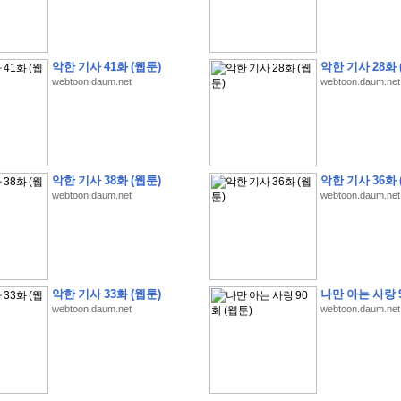
악한 기사 41화 (웹툰)
악한 기사 28화 
webtoon.daum.net
webtoon.daum.net
�
1
�
�
�
�
�
�
�
�
�
�
�
�
�
�
�
�
�
�
�
�
�
�
�
�
�
�
�
�
�
�
�
�
�
�
�
�
]
2
0
2
6
�
�
�
8
�
�
�
1
�
�
�
�
�
�
�
�
�
�
�
�
�
�
�
�
�
�
�
�
�
�
�
�
�
�
�
�
�
�
�
�
�
�
�
�
�
�
�
�
�
�
�
�
�
�
�
�
�
�
�
�
�
�
�
�
악한 기사 38화 (웹툰)
악한 기사 36화 
�
�
�
�
�
�
�
�
�
�
�
�
�
�
�
�
�
�
�
�
�
�
�
�
�
�
�
�
�
�
�
�
�
�
webtoon.daum.net
webtoon.daum.net
�
�
�
�
�
�
�
�
�
�
�
�
�
�
�
�
�
�
�
�
�
�
�
�
�
�
�
�
�
�
�
�
�
�
�
�
�
�
�
�
�
�
�
�
�
�
�
�
�
�
�
�
�
�
�
�
�
�
�
�
�
�
�
�
�
�
�
�
�
�
�
�
?
�
�
�
�
�
�
�
�
�
�
�
�
�
�
�
�
�
�
�
�
�
�
�
�
�
�
�
�
�
�
�
�
�
�
�
악한 기사 33화 (웹툰)
나만 아는 사랑 9
�
�
�
�
�
�
�
�
�
�
�
�
�
�
�
�
�
�
�
�
�
�
�
�
�
�
�
�
�
�
�
�
�
�
�
�
webtoon.daum.net
webtoon.daum.net
�
�
�
�
�
�
�
�
�
�
�
�
�
�
�
�
�
�
�
�
�
�
�
�
�
�
�
�
�
�
�
�
3
2
4
�
�
�
-
�
�
�
�
�
�
�
�
�
�
�
�
�
�
�
�
�
�
�
�
�
�
�
�
�
�
�
�
�
�
�
�
�
�
5
�
�
�
�
�
�
�
�
�
.
.
.
�
�
�
�
�
�
�
�
�
6
�
�
�
�