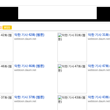
지
악한 기사 42화 (웹툰)
악한 기사 31화 
webtoon.daum.net
webtoon.daum.net
악한 기사 46화 (웹툰)
악한 기사 47화 
webtoon.daum.net
webtoon.daum.net
악한 기사 37화 (웹툰)
악한 기사 43화 
webtoon.daum.net
webtoon.daum.net