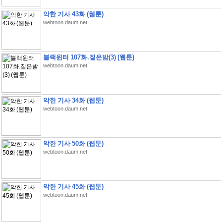
악한 기사 43화 (웹툰)
webtoon.daum.net
블랙윈터 107화.짙은밤(3) (웹툰)
webtoon.daum.net
악한 기사 34화 (웹툰)
webtoon.daum.net
악한 기사 50화 (웹툰)
webtoon.daum.net
악한 기사 45화 (웹툰)
webtoon.daum.net