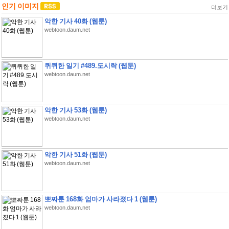
인기 이미지
더보기
악한 기사 40화 (웹툰)
webtoon.daum.net
퀴퀴한 일기 #489.도시락 (웹툰)
webtoon.daum.net
악한 기사 53화 (웹툰)
webtoon.daum.net
악한 기사 51화 (웹툰)
webtoon.daum.net
뽀짜툰 168화 엄마가 사라졌다 1 (웹툰)
webtoon.daum.net