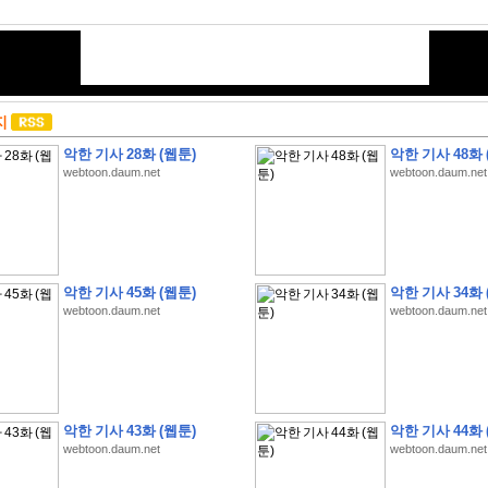
지
악한 기사 28화 (웹툰)
악한 기사 48화 
webtoon.daum.net
webtoon.daum.net
악한 기사 45화 (웹툰)
악한 기사 34화 
webtoon.daum.net
webtoon.daum.net
악한 기사 43화 (웹툰)
악한 기사 44화 
webtoon.daum.net
webtoon.daum.net