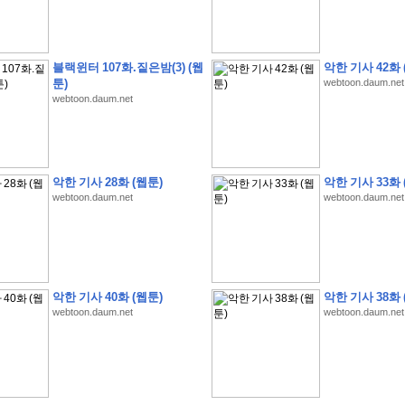
블랙윈터 107화.짙은밤(3) (웹
악한 기사 42화 
툰)
webtoon.daum.net
webtoon.daum.net
�
�
�
�
�
�
�
�
�
�
�
�
�
�
�
�
�
�
�
�
�
�
�
�
�
�
�
�
�
�
�
�
�
�
�
�
�
�
�
�
�
�
�
�
�
�
�
�
5
�
�
�
9
-
1
3
�
�
�
)
악한 기사 28화 (웹툰)
악한 기사 33화 
�
�
�
�
�
�
�
�
�
�
�
�
�
�
�
�
�
�
�
�
�
�
�
�
�
�
�
�
�
�
�
�
?
�
�
�
�
�
webtoon.daum.net
webtoon.daum.net
�
�
�
�
�
�
�
�
�
�
�
�
�
�
�
�
�
�
�
�
�
�
�
�
�
�
�
�
�
�
�
�
�
�
�
�
�
�
�
�
�
�
�
�
�
�
�
�
�
�
�
�
�
�
�
�
�
�
�
�
�
�
�
�
�
�
�
�
�
�
�
�
�
�
�
�
�
�
�
�
�
�
�
�
�
�
�
�
�
�
�
�
�
�
�
�
�
�
�
�
�
�
�
�
�
�
�
�
�
�
�
�
�
�
�
�
�
�
�
�
�
�
:
:
�
�
악한 기사 40화 (웹툰)
악한 기사 38화 
�
�
�
�
�
�
�
�
�
�
�
�
�
�
�
�
�
�
�
�
�
�
�
�
�
�
�
�
�
�
�
�
�
�
�
�
webtoon.daum.net
webtoon.daum.net
�
�
�
�
�
�
�
�
�
�
�
�
�
�
�
�
�
�
�
�
�
�
�
�
�
�
�
�
�
�
�
�
�
�
�
�
�
�
�
�
�
�
�
�
�
�
�
�
�
�
�
�
�
�
�
�
�
�
�
�
�
�
�
�
�
�
�
�
�
�
�
�
�
�
�
�
�
�
�
�
�
�
�
�
�
�
�
�
�
�
�
�
�
�
�
�
�
�
�
�
�
�
�
�
�
�
�
�
�
�
�
�
�
�
�
�
�
�
�
�
�
�
�
�
�
�
�
�
�
�
�
�
�
�
�
�
�
�
�
�
�
�
�
�
�