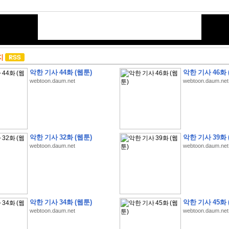
지
악한 기사 44화 (웹툰)
악한 기사 46화 
webtoon.daum.net
webtoon.daum.net
악한 기사 32화 (웹툰)
악한 기사 39화 
webtoon.daum.net
webtoon.daum.net
악한 기사 34화 (웹툰)
악한 기사 45화 
webtoon.daum.net
webtoon.daum.net