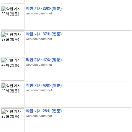
악한 기사 29화 (웹툰)
webtoon.daum.net
악한 기사 37화 (웹툰)
webtoon.daum.net
악한 기사 47화 (웹툰)
webtoon.daum.net
악한 기사 49화 (웹툰)
webtoon.daum.net
악한 기사 28화 (웹툰)
webtoon.daum.net