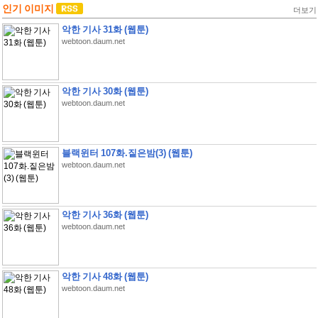
인기 이미지
더보기
악한 기사 31화 (웹툰)
webtoon.daum.net
악한 기사 30화 (웹툰)
webtoon.daum.net
블랙윈터 107화.짙은밤(3) (웹툰)
webtoon.daum.net
악한 기사 36화 (웹툰)
webtoon.daum.net
악한 기사 48화 (웹툰)
webtoon.daum.net