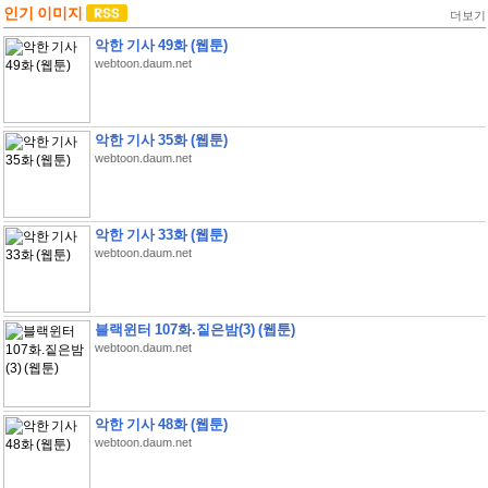
인기 이미지
더보기
악한 기사 49화 (웹툰)
webtoon.daum.net
악한 기사 35화 (웹툰)
webtoon.daum.net
악한 기사 33화 (웹툰)
webtoon.daum.net
블랙윈터 107화.짙은밤(3) (웹툰)
webtoon.daum.net
악한 기사 48화 (웹툰)
webtoon.daum.net