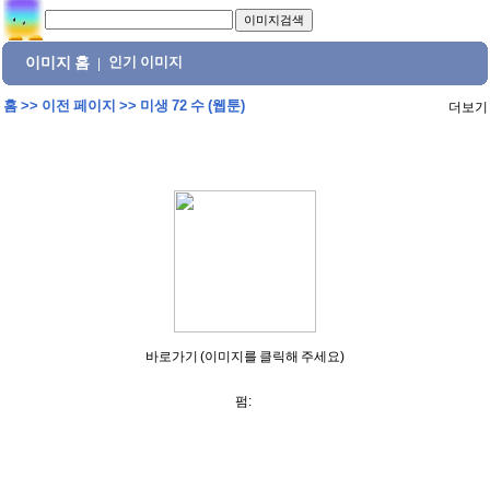
이미지 홈
인기 이미지
|
홈
>>
이전 페이지
>>
미생 72 수 (웹툰)
더보기
바로가기 (이미지를 클릭해 주세요)
펌: