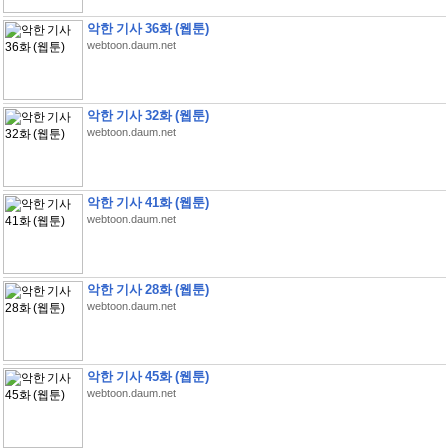
악한 기사 36화 (웹툰)
webtoon.daum.net
악한 기사 32화 (웹툰)
webtoon.daum.net
악한 기사 41화 (웹툰)
webtoon.daum.net
악한 기사 28화 (웹툰)
webtoon.daum.net
악한 기사 45화 (웹툰)
webtoon.daum.net