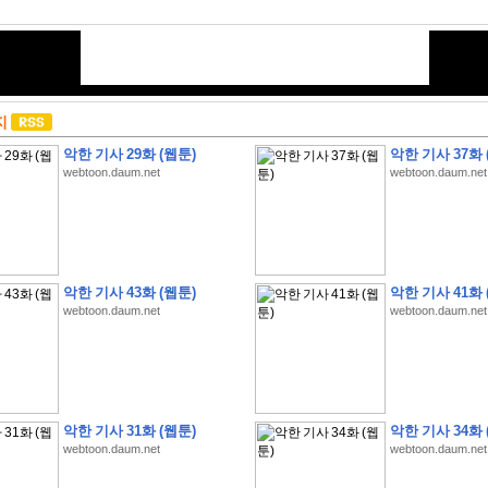
지
악한 기사 29화 (웹툰)
악한 기사 37화 
webtoon.daum.net
webtoon.daum.net
악한 기사 43화 (웹툰)
악한 기사 41화 
webtoon.daum.net
webtoon.daum.net
악한 기사 31화 (웹툰)
악한 기사 34화 
webtoon.daum.net
webtoon.daum.net