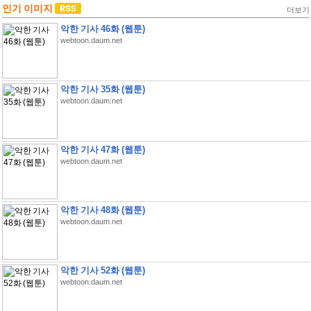
인기 이미지
더보기
악한 기사 46화 (웹툰)
webtoon.daum.net
악한 기사 35화 (웹툰)
webtoon.daum.net
악한 기사 47화 (웹툰)
webtoon.daum.net
악한 기사 48화 (웹툰)
webtoon.daum.net
악한 기사 52화 (웹툰)
webtoon.daum.net