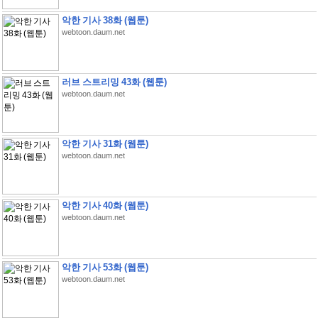
악한 기사 38화 (웹툰)
webtoon.daum.net
러브 스트리밍 43화 (웹툰)
webtoon.daum.net
악한 기사 31화 (웹툰)
webtoon.daum.net
악한 기사 40화 (웹툰)
webtoon.daum.net
악한 기사 53화 (웹툰)
webtoon.daum.net