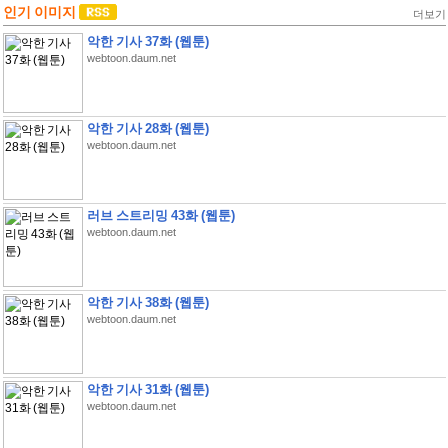
인기 이미지
더보기
악한 기사 37화 (웹툰)
webtoon.daum.net
악한 기사 28화 (웹툰)
webtoon.daum.net
러브 스트리밍 43화 (웹툰)
webtoon.daum.net
악한 기사 38화 (웹툰)
webtoon.daum.net
악한 기사 31화 (웹툰)
webtoon.daum.net