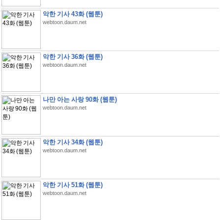
악한 기사 43화 (웹툰)
webtoon.daum.net
악한 기사 36화 (웹툰)
webtoon.daum.net
나만 아는 사랑 90화 (웹툰)
webtoon.daum.net
악한 기사 34화 (웹툰)
webtoon.daum.net
악한 기사 51화 (웹툰)
webtoon.daum.net