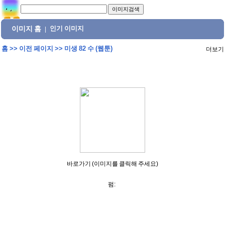
이미지 홈
인기 이미지
|
홈
>>
이전 페이지
>>
미생 82 수 (웹툰)
더보기
바로가기 (이미지를 클릭해 주세요)
펌: