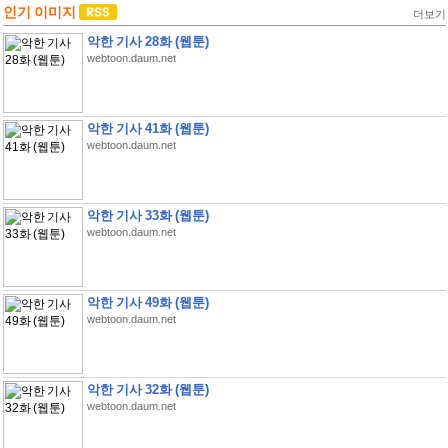
인기 이미지
더보기
악한 기사 28화 (웹툰)
webtoon.daum.net
악한 기사 41화 (웹툰)
webtoon.daum.net
악한 기사 33화 (웹툰)
webtoon.daum.net
악한 기사 49화 (웹툰)
webtoon.daum.net
악한 기사 32화 (웹툰)
webtoon.daum.net