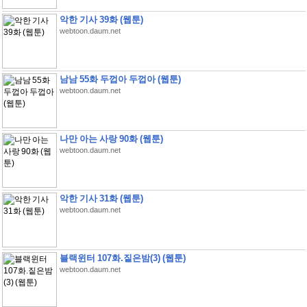
악한 기사 39화 (웹툰)
webtoon.daum.net
남남 55화 두껍아 두껍아 (웹툰)
webtoon.daum.net
나만 아는 사랑 90화 (웹툰)
webtoon.daum.net
악한 기사 31화 (웹툰)
webtoon.daum.net
블랙윈터 107화.짙은밤(3) (웹툰)
webtoon.daum.net