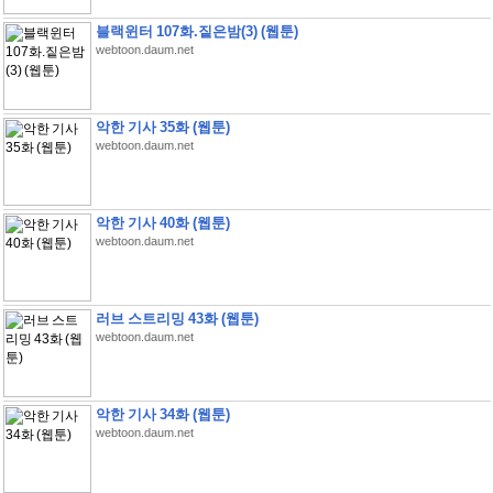
블랙윈터 107화.짙은밤(3) (웹툰)
webtoon.daum.net
악한 기사 35화 (웹툰)
webtoon.daum.net
악한 기사 40화 (웹툰)
webtoon.daum.net
러브 스트리밍 43화 (웹툰)
webtoon.daum.net
악한 기사 34화 (웹툰)
webtoon.daum.net