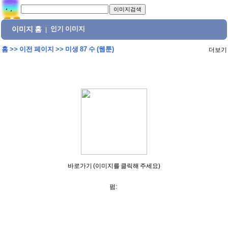
이미지 홈
인기 이미지
|
홈
>>
이전 페이지
>>
미생 87 수 (웹툰)
더보기
바로가기 (이미지를 클릭해 주세요)
펌: