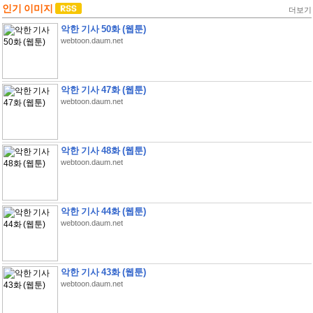
인기 이미지
더보기
악한 기사 50화 (웹툰)
webtoon.daum.net
악한 기사 47화 (웹툰)
webtoon.daum.net
악한 기사 48화 (웹툰)
webtoon.daum.net
악한 기사 44화 (웹툰)
webtoon.daum.net
악한 기사 43화 (웹툰)
webtoon.daum.net