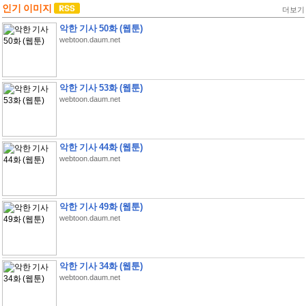
인기 이미지
더보기
악한 기사 50화 (웹툰)
webtoon.daum.net
악한 기사 53화 (웹툰)
webtoon.daum.net
악한 기사 44화 (웹툰)
webtoon.daum.net
악한 기사 49화 (웹툰)
webtoon.daum.net
악한 기사 34화 (웹툰)
webtoon.daum.net