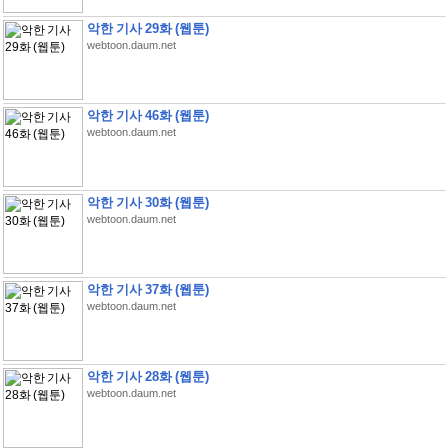
악한 기사 29화 (웹툰)
webtoon.daum.net
악한 기사 46화 (웹툰)
webtoon.daum.net
악한 기사 30화 (웹툰)
webtoon.daum.net
악한 기사 37화 (웹툰)
webtoon.daum.net
악한 기사 28화 (웹툰)
webtoon.daum.net