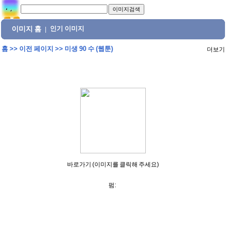
이미지 홈
인기 이미지
|
홈
>>
이전 페이지
>>
미생 90 수 (웹툰)
더보기
바로가기 (이미지를 클릭해 주세요)
펌: