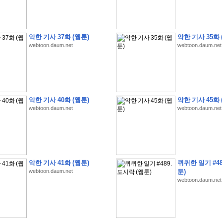
악한 기사 37화 (웹툰)
악한 기사 35화 
webtoon.daum.net
webtoon.daum.net
�
1
�
�
�
�
�
�
�
�
�
�
�
�
�
�
�
�
�
�
�
�
�
�
�
�
�
�
�
�
�
�
�
�
�
�
�
�
�
�
�
3
2
9
�
�
�
(
1
0
0
�
�
�
�
�
�
�
�
�
�
�
�
)
:
�
�
�
�
�
�
�
�
�
�
�
�
�
�
�
�
�
�
�
�
�
�
�
�
�
�
�
�
�
�
�
�
�
�
�
악한 기사 40화 (웹툰)
악한 기사 45화 
�
�
�
�
�
�
�
�
�
�
�
�
�
�
�
�
�
�
�
�
�
�
�
�
�
�
�
�
�
�
�
�
�
�
�
�
webtoon.daum.net
webtoon.daum.net
�
�
�
�
�
�
�
�
�
�
�
�
�
�
�
�
�
�
�
�
�
�
�
�
�
�
�
�
�
�
�
�
�
�
�
�
�
�
�
�
�
�
�
�
�
�
�
�
�
�
�
�
�
�
�
�
�
�
�
�
�
�
�
�
�
�
�
�
�
�
�
�
�
�
�
�
�
�
�
�
�
�
�
�
�
�
�
�
�
�
�
�
�
악한 기사 41화 (웹툰)
퀴퀴한 일기 #48
�
�
�
�
�
�
�
�
�
�
�
�
�
�
�
�
�
�
�
�
�
�
�
.
webtoon.daum.net
툰)
�
�
�
�
�
�
�
�
�
�
�
�
�
�
�
�
�
�
�
�
!
'
�
�
�
�
�
�
�
�
�
�
�
�
�
�
�
�
webtoon.daum.net
�
�
�
�
�
�
�
�
�
�
�
�
�
�
�
�
�
�
�
�
�
�
�
�
�
�
�
�
�
�
�
�
�
�
�
�
�
�
�
�
�
�
�
�
�
�
�
�
�
�
�
�
2
6
�
�
�
)
�
�
�
�
�
�
�
�
�
�
�
�
�
�
�
�
�
�
�
�
�