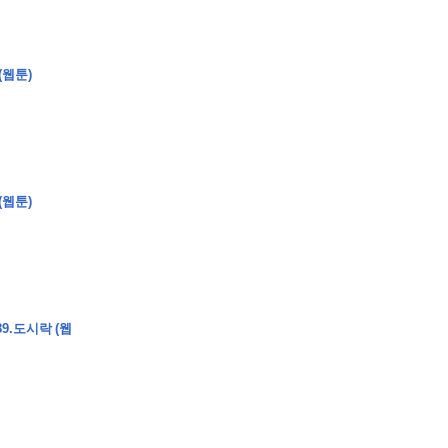
(웹툰)
�
�
�
�
�
�
�
�
�
�
�
�
�
�
�
�
�
�
�
�
�
�
�
�
�
?
�
�
�
�
�
�
�
�
�
�
�
�
�
�
�
�
�
(웹툰)
�
�
�
�
�
�
�
�
�
�
�
�
�
�
�
�
�
�
�
9.도시락 (웹
�
�
�
�
�
�
�
�
,
�
�
�
�
�
�
�
�
�
�
�
�
2
-
0
�
�
�
�
�
�
.
�
�
�
�
�
�
�
�
�
�
�
�
�
�
�
�
�
�
�
�
�
�
�
�
�
�
�
�