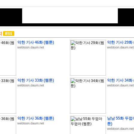
지
악한 기사 46화 (웹툰)
악한 기사 29화 
webtoon.daum.net
webtoon.daum.net
악한 기사 33화 (웹툰)
악한 기사 34화 
webtoon.daum.net
webtoon.daum.net
악한 기사 36화 (웹툰)
남남 55화 두껍
webtoon.daum.net
툰)
webtoon.daum.net