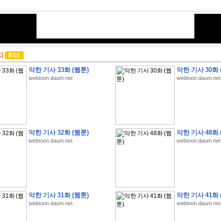
지
악한 기사 33화 (웹툰)
악한 기사 30화 
webtoon.daum.net
webtoon.daum.net
악한 기사 32화 (웹툰)
악한 기사 48화 
webtoon.daum.net
webtoon.daum.net
악한 기사 31화 (웹툰)
악한 기사 41화 
webtoon.daum.net
webtoon.daum.net