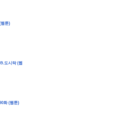
(웹툰)
9.도시락 (웹
0화 (웹툰)
�
�
�
�
�
�
�
�
�
�
�
�
�
�
�
�
�
�
�
�
�
�
�
�
�
�
�
�
�
�
�
�
�
�
�
�
�
�
�
�
�
�
�
�
�
�
�
�
�
�
,
�
�
�
�
�
�
�
�
�
�
�
�
�
�
�
�
�
�
�
�
�
�
�
�
�
�
�
�
�
�
�
�
�
�
�
�
�
�
�
�
�
�
�
�
�
�
�
�
�
�
�
�
�
�
�
3
0
0
�
�
�
�