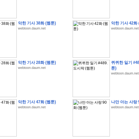
악한 기사 38화 (웹툰)
악한 기사 42화 
webtoon.daum.net
webtoon.daum.net
�
�
�
�
�
�
�
�
�
�
�
�
�
�
�
�
�
�
�
�
�
�
(
1
)
�
�
P
C
�
�
�
�
�
�
�
�
�
�
�
�
�
�
�
!
악한 기사 28화 (웹툰)
퀴퀴한 일기 #48
�
�
�
�
�
�
�
�
�
�
�
�
�
�
�
�
�
�
�
�
�
�
!
webtoon.daum.net
툰)
�
�
�
�
�
�
�
�
�
�
�
�
�
�
�
�
�
�
"
�
�
�
�
�
�
"
webtoon.daum.net
�
�
�
�
�
�
"
�
�
�
�
�
�
A
I
"
�
�
�
�
�
�
�
�
�
�
�
�
�
�
�
�
�
�
�
�
�
�
�
1
3
,
0
0
0
�
�
�
G
e
t
!
!
!
악한 기사 47화 (웹툰)
나만 아는 사랑 9
�
�
�
�
�
�
�
�
�
�
�
�
�
�
�
�
�
�
�
�
�
�
�
�
�
�
�
�
�
�
�
�
�
�
�
�
webtoon.daum.net
webtoon.daum.net
�
�
�
�
�
�
�
�
�
�
�
�
�
�
�
�
�
�
�
�
�
�
�
�
�
�
�
�
�
�
�
�
�
�
�
�
�
�
�
�
�
�
�
�
�
�
�
�
�
�
�
�
�
�
�
�
�
�
�
�
�
�
�
�
�
�
�
�
�
�
�
�
�
�
�
�
�
�
�
�
(
�
�
�
�
�
�
�
�
�
�
�
�
�
�
�
5
�
�
�
1
-
8
�
�
�
)
�
�
�
�
�
�
�
�
�
�
�
�