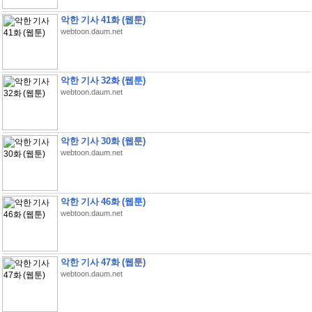
악한 기사 41화 (웹툰)
webtoon.daum.net
악한 기사 32화 (웹툰)
webtoon.daum.net
악한 기사 30화 (웹툰)
webtoon.daum.net
악한 기사 46화 (웹툰)
webtoon.daum.net
악한 기사 47화 (웹툰)
webtoon.daum.net