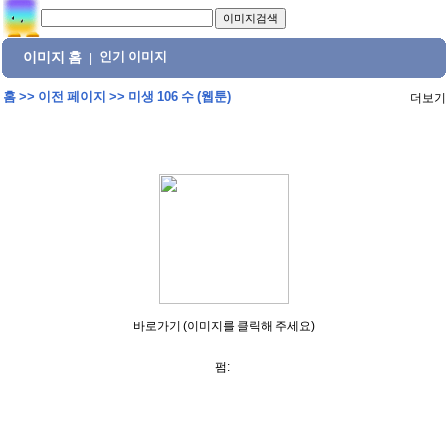
이미지 홈
인기 이미지
|
홈
>>
이전 페이지
>>
미생 106 수 (웹툰)
더보기
바로가기 (이미지를 클릭해 주세요)
펌: