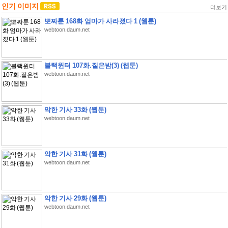
인기 이미지
더보기
뽀짜툰 168화 엄마가 사라졌다 1 (웹툰)
webtoon.daum.net
블랙윈터 107화.짙은밤(3) (웹툰)
webtoon.daum.net
악한 기사 33화 (웹툰)
webtoon.daum.net
악한 기사 31화 (웹툰)
webtoon.daum.net
악한 기사 29화 (웹툰)
webtoon.daum.net