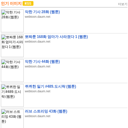
인기 이미지
더보기
악한 기사 28화 (웹툰)
webtoon.daum.net
뽀짜툰 168화 엄마가 사라졌다 1 (웹툰)
webtoon.daum.net
악한 기사 44화 (웹툰)
webtoon.daum.net
퀴퀴한 일기 #489.도시락 (웹툰)
webtoon.daum.net
러브 스트리밍 43화 (웹툰)
webtoon.daum.net