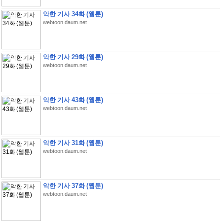
악한 기사 34화 (웹툰)
webtoon.daum.net
악한 기사 29화 (웹툰)
webtoon.daum.net
악한 기사 43화 (웹툰)
webtoon.daum.net
악한 기사 31화 (웹툰)
webtoon.daum.net
악한 기사 37화 (웹툰)
webtoon.daum.net