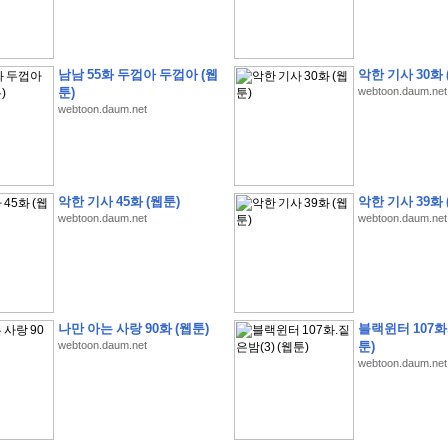
남남 55화 두껍아 두껍아 (웹
악한 기사 30화 
툰)
webtoon.daum.net
webtoon.daum.net
�
�
�
�
�
�
H
A
N
A
8
�
�
�
5
�
�
�
�
�
�
�
�
�
(
�
�
�
�
�
�
�
�
�
�
�
�
�
�
�
�
�
�
�
�
�
�
�
�
�
�
�
�
�
�
�
�
�
�
�
�
�
�
�
�
�
�
�
�
�
�
�
�
�
3
2
1
�
�
�
-
�
�
�
�
�
�
�
�
�
�
�
�
�
�
�
악한 기사 45화 (웹툰)
악한 기사 39화 
�
�
�
�
�
�
�
�
�
�
�
�
�
�
�
�
�
�
�
�
�
�
�
�
�
�
�
�
�
�
�
5
�
�
�
�
�
webtoon.daum.net
webtoon.daum.net
�
�
�
�
�
�
�
�
�
�
�
�
�
�
:
�
�
�
�
�
�
�
�
�
�
�
�
�
�
�
�
|
�
�
�
�
�
�
�
�
�
�
�
�
�
3
2
6
�
�
�
(
1
0
0
�
�
�
�
�
�
�
�
�
�
�
�
)
:
�
�
�
�
�
�
�
�
�
�
�
�
�
�
�
2
0
0
�
�
�
�
�
�
나만 아는 사랑 90화 (웹툰)
블랙윈터 107화.
�
�
�
�
�
�
�
�
�
.
webtoon.daum.net
툰)
�
�
�
�
�
�
�
�
�
�
�
�
�
�
�
�
�
�
�
�
�
�
�
�
�
�
�
�
�
�
�
�
�
�
�
�
webtoon.daum.net
�
�
�
�
�
!
�
�
�
�
�
�
�
�
�
�
�
�
�
�
�
�
�
�
�
�
�
�
�
�
�
�
�
�
�
�
�
�
Z
8
�
�
�
�
�
�
�
�
�
,
k
t
M
�
�
�
�
�
�
�
�
�
�
�
�
�
�
�
�
�
�
�
�
�
�
�
�
�
�
�
�
�
�
�
�
�
�
�
�
�
�
�
�
�
�
�
�
�
�
�
�
�
�
�
�
�
�
�
�
�
�
�