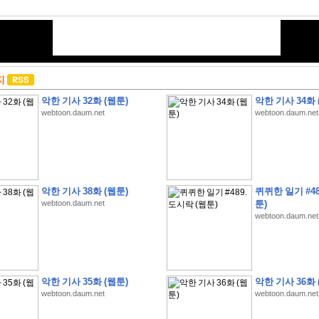
지
악한 기사 32화 (웹툰)
악한 기사 34화 
webtoon.daum.net
webtoon.daum.net
악한 기사 38화 (웹툰)
퀴퀴한 일기 #48
webtoon.daum.net
툰)
webtoon.daum.net
악한 기사 35화 (웹툰)
악한 기사 36화 
webtoon.daum.net
webtoon.daum.net