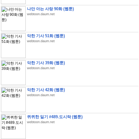
나만 아는 사랑 90화 (웹툰)
webtoon.daum.net
악한 기사 51화 (웹툰)
webtoon.daum.net
악한 기사 39화 (웹툰)
webtoon.daum.net
악한 기사 42화 (웹툰)
webtoon.daum.net
퀴퀴한 일기 #489.도시락 (웹툰)
webtoon.daum.net