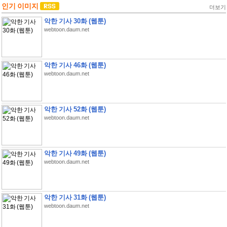
인기 이미지
더보기
악한 기사 30화 (웹툰)
webtoon.daum.net
악한 기사 46화 (웹툰)
webtoon.daum.net
악한 기사 52화 (웹툰)
webtoon.daum.net
악한 기사 49화 (웹툰)
webtoon.daum.net
악한 기사 31화 (웹툰)
webtoon.daum.net