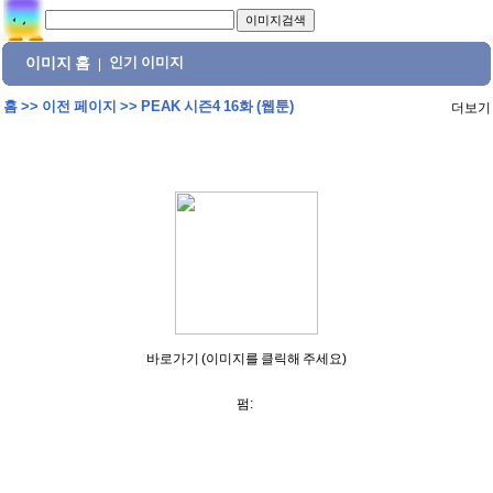
이미지 홈
인기 이미지
|
홈
>>
이전 페이지
>>
PEAK 시즌4 16화 (웹툰)
더보기
바로가기 (이미지를 클릭해 주세요)
펌: