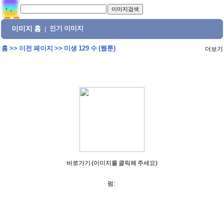
이미지 홈
인기 이미지
|
홈
>>
이전 페이지
>>
미생 129 수 (웹툰)
더보기
바로가기 (이미지를 클릭해 주세요)
펌: