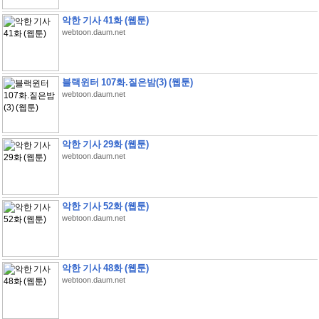
악한 기사 41화 (웹툰)
webtoon.daum.net
블랙윈터 107화.짙은밤(3) (웹툰)
webtoon.daum.net
악한 기사 29화 (웹툰)
webtoon.daum.net
악한 기사 52화 (웹툰)
webtoon.daum.net
악한 기사 48화 (웹툰)
webtoon.daum.net