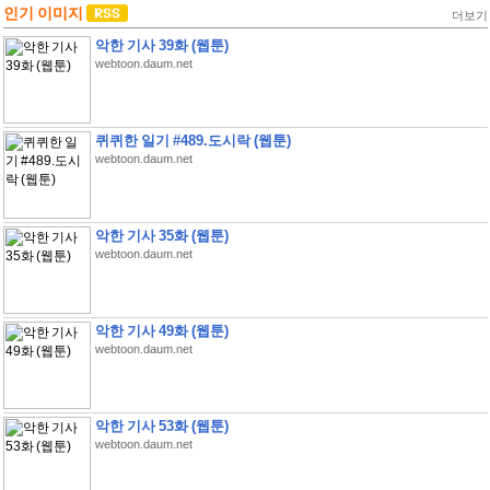
인기 이미지
더보기
악한 기사 39화 (웹툰)
webtoon.daum.net
퀴퀴한 일기 #489.도시락 (웹툰)
webtoon.daum.net
악한 기사 35화 (웹툰)
webtoon.daum.net
악한 기사 49화 (웹툰)
webtoon.daum.net
악한 기사 53화 (웹툰)
webtoon.daum.net