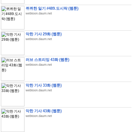
퀴퀴한 일기 #489.도시락 (웹툰)
webtoon.daum.net
악한 기사 29화 (웹툰)
webtoon.daum.net
러브 스트리밍 43화 (웹툰)
webtoon.daum.net
악한 기사 33화 (웹툰)
webtoon.daum.net
악한 기사 43화 (웹툰)
webtoon.daum.net