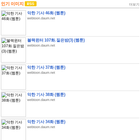
인기 이미지
더보기
악한 기사 46화 (웹툰)
webtoon.daum.net
블랙윈터 107화.짙은밤(3) (웹툰)
webtoon.daum.net
악한 기사 37화 (웹툰)
webtoon.daum.net
악한 기사 38화 (웹툰)
webtoon.daum.net
악한 기사 34화 (웹툰)
webtoon.daum.net