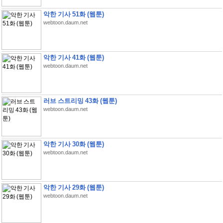
악한 기사 51화 (웹툰)
webtoon.daum.net
악한 기사 41화 (웹툰)
webtoon.daum.net
러브 스트리밍 43화 (웹툰)
webtoon.daum.net
악한 기사 30화 (웹툰)
webtoon.daum.net
악한 기사 29화 (웹툰)
webtoon.daum.net