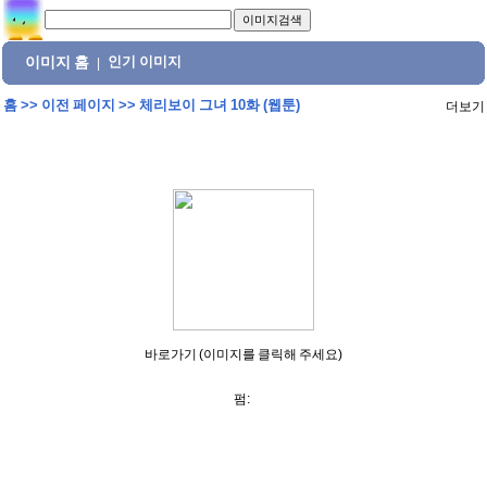
이미지 홈
인기 이미지
|
홈
>>
이전 페이지
>>
체리보이 그녀 10화 (웹툰)
더보기
바로가기 (이미지를 클릭해 주세요)
펌: