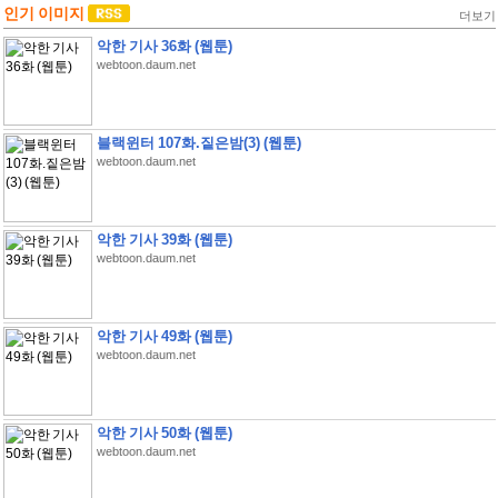
인기 이미지
더보기
악한 기사 36화 (웹툰)
webtoon.daum.net
블랙윈터 107화.짙은밤(3) (웹툰)
webtoon.daum.net
악한 기사 39화 (웹툰)
webtoon.daum.net
악한 기사 49화 (웹툰)
webtoon.daum.net
악한 기사 50화 (웹툰)
webtoon.daum.net