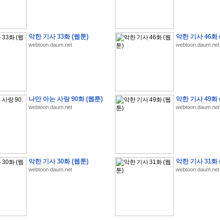
악한 기사 33화 (웹툰)
악한 기사 46화 
webtoon.daum.net
webtoon.daum.net
�
�
�
�
�
�
�
�
�
�
�
�
�
�
�
�
�
�
�
�
�
�
�
�
�
�
�
�
�
�
�
�
�
�
�
�
�
�
�
�
�
�
�
�
�
�
�
�
5
�
�
�
9
-
1
3
�
�
�
)
나만 아는 사랑 90화 (웹툰)
악한 기사 49화 
�
�
�
�
�
�
�
�
�
�
�
�
�
�
�
�
�
�
�
�
�
�
�
�
�
�
�
�
�
�
�
�
?
�
�
�
�
�
webtoon.daum.net
webtoon.daum.net
�
�
�
�
�
�
�
�
�
�
�
�
�
�
�
�
�
�
�
�
�
�
�
�
�
�
�
�
�
�
�
�
�
�
�
�
�
�
�
�
�
�
�
�
�
�
�
�
�
�
�
�
�
�
�
�
�
�
�
�
�
�
�
�
�
�
�
�
�
�
�
�
�
�
�
�
�
�
�
�
�
�
�
�
�
�
�
�
�
�
�
�
�
�
�
�
�
�
�
�
�
�
�
�
�
�
�
�
�
�
�
�
�
�
�
�
�
�
�
�
�
�
:
:
�
�
악한 기사 30화 (웹툰)
악한 기사 31화 
�
�
�
�
�
�
�
�
�
�
�
�
�
�
�
�
�
�
�
�
�
�
�
�
�
�
�
�
�
�
�
�
�
�
�
�
webtoon.daum.net
webtoon.daum.net
�
�
�
�
�
�
�
�
�
�
�
�
�
�
�
�
�
�
�
�
�
�
�
�
�
�
�
�
�
�
�
�
�
�
�
�
�
�
�
�
�
�
�
�
�
�
�
�
�
�
�
�
�
�
�
�
�
�
�
�
�
�
�
�
�
�
�
�
�
�
�
�
�
�
�
�
�
�
�
�
�
�
�
�
�
�
�
�
�
�
�
�
�
�
�
�
�
�
�
�
�
�
�
�
�
�
�
�
�
�
�
�
�
�
�
�
�
�
�
�
�
�
�
�
�
�
�
�
�
�
�
�
�
�
�
�
�
�
�
�
�
�
�
�
�