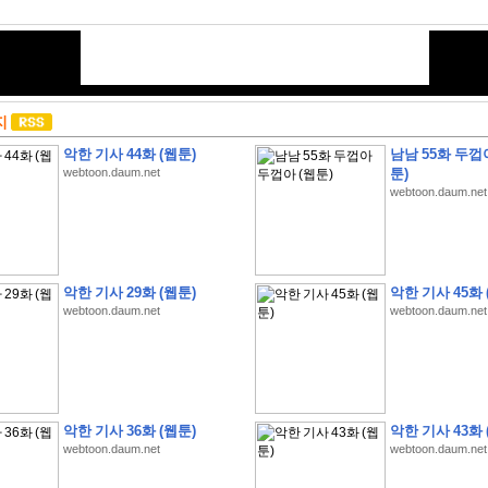
지
악한 기사 44화 (웹툰)
남남 55화 두껍
webtoon.daum.net
툰)
webtoon.daum.net
악한 기사 29화 (웹툰)
악한 기사 45화 
webtoon.daum.net
webtoon.daum.net
악한 기사 36화 (웹툰)
악한 기사 43화 
webtoon.daum.net
webtoon.daum.net