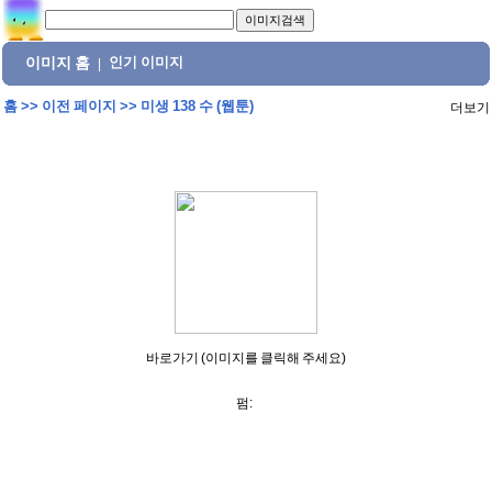
이미지 홈
인기 이미지
|
홈
>>
이전 페이지
>>
미생 138 수 (웹툰)
더보기
바로가기 (이미지를 클릭해 주세요)
펌: