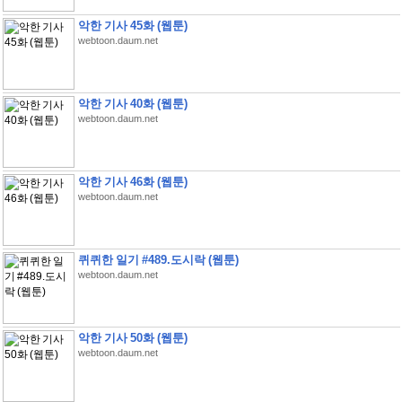
악한 기사 45화 (웹툰)
webtoon.daum.net
악한 기사 40화 (웹툰)
webtoon.daum.net
악한 기사 46화 (웹툰)
webtoon.daum.net
퀴퀴한 일기 #489.도시락 (웹툰)
webtoon.daum.net
악한 기사 50화 (웹툰)
webtoon.daum.net