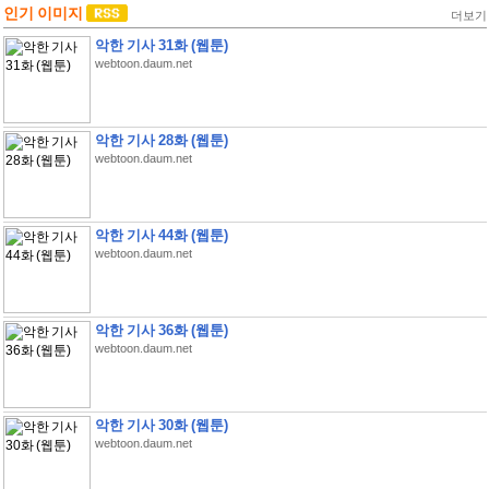
인기 이미지
더보기
악한 기사 31화 (웹툰)
webtoon.daum.net
악한 기사 28화 (웹툰)
webtoon.daum.net
악한 기사 44화 (웹툰)
webtoon.daum.net
악한 기사 36화 (웹툰)
webtoon.daum.net
악한 기사 30화 (웹툰)
webtoon.daum.net