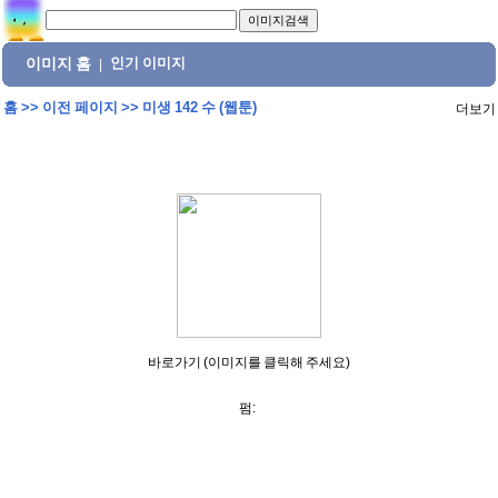
이미지 홈
인기 이미지
|
홈
>>
이전 페이지
>>
미생 142 수 (웹툰)
더보기
바로가기 (이미지를 클릭해 주세요)
펌: