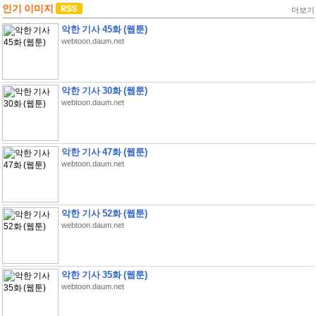
인기 이미지
더보기
악한 기사 45화 (웹툰)
webtoon.daum.net
악한 기사 30화 (웹툰)
webtoon.daum.net
악한 기사 47화 (웹툰)
webtoon.daum.net
악한 기사 52화 (웹툰)
webtoon.daum.net
악한 기사 35화 (웹툰)
webtoon.daum.net