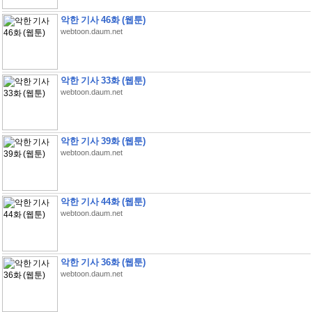
악한 기사 46화 (웹툰)
webtoon.daum.net
악한 기사 33화 (웹툰)
webtoon.daum.net
악한 기사 39화 (웹툰)
webtoon.daum.net
악한 기사 44화 (웹툰)
webtoon.daum.net
악한 기사 36화 (웹툰)
webtoon.daum.net