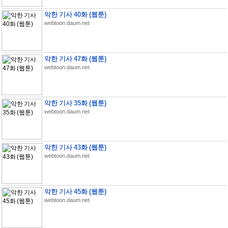
악한 기사 40화 (웹툰)
webtoon.daum.net
악한 기사 47화 (웹툰)
webtoon.daum.net
악한 기사 35화 (웹툰)
webtoon.daum.net
악한 기사 43화 (웹툰)
webtoon.daum.net
악한 기사 45화 (웹툰)
webtoon.daum.net