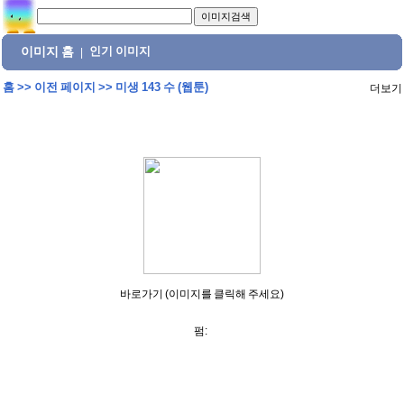
이미지 홈
인기 이미지
|
홈
>>
이전 페이지
>>
미생 143 수 (웹툰)
더보기
바로가기 (이미지를 클릭해 주세요)
펌: