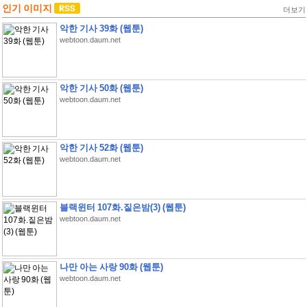
인기 이미지
더보기
악한 기사 39화 (웹툰)
webtoon.daum.net
악한 기사 50화 (웹툰)
webtoon.daum.net
악한 기사 52화 (웹툰)
webtoon.daum.net
블랙윈터 107화.짙은밤(3) (웹툰)
webtoon.daum.net
나만 아는 사랑 90화 (웹툰)
webtoon.daum.net